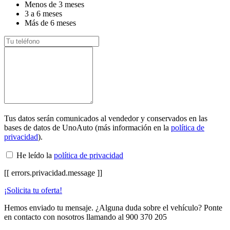
Menos de 3 meses
3 a 6 meses
Más de 6 meses
Tus datos serán comunicados al vendedor y conservados en las
bases de datos de UnoAuto (más información en la
política de
privacidad
).
He leído la
política de privacidad
[[ errors.privacidad.message ]]
¡Solicita tu oferta!
Hemos enviado tu mensaje. ¿Alguna duda sobre el vehículo? Ponte
en contacto con nosotros llamando al
900 370 205