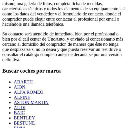
mismo, una galería de fotos, completa ficha de medidas,
características técnicas y todos los elementos de su equipamiento, así
como los datos del vendedor y el formulario de contacto, donde el
comprador puede elegir entre contactar al profesional por email o
haciéndole una llamada telefónica.
Su contacto será atendido de inmediato, bien por el profesional o
bien por el call center de UnoAuto, y enviado al concesionario más
cercano al domicilio del comprador, de manera que éste no tenga
que desplazarse si no lo desea y que pueda reservar un test drive o
consultar el catálogo completo antes de decantarse por una versión
definitiva.
Buscar coches por marca
ABARTH
AION
ALFA ROMEO
ALPINE
ASTON MARTIN
AUDI
BAIC
BENTLEY
BESTUNE