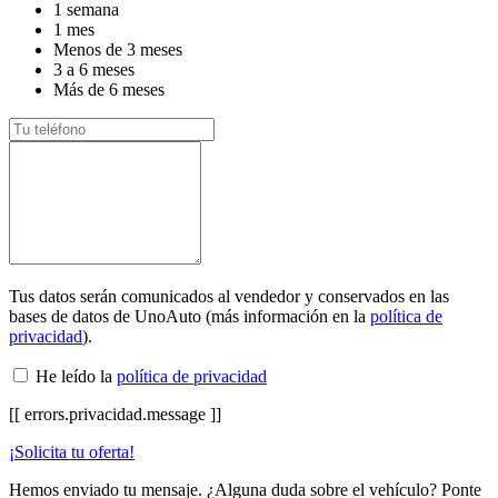
1 semana
1 mes
Menos de 3 meses
3 a 6 meses
Más de 6 meses
Tus datos serán comunicados al vendedor y conservados en las
bases de datos de UnoAuto (más información en la
política de
privacidad
).
He leído la
política de privacidad
[[ errors.privacidad.message ]]
¡Solicita tu oferta!
Hemos enviado tu mensaje. ¿Alguna duda sobre el vehículo? Ponte