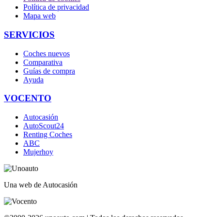
Política de privacidad
Mapa web
SERVICIOS
Coches nuevos
Comparativa
Guías de compra
Ayuda
VOCENTO
Autocasión
AutoScout24
Renting Coches
ABC
Mujerhoy
Una web de Autocasión