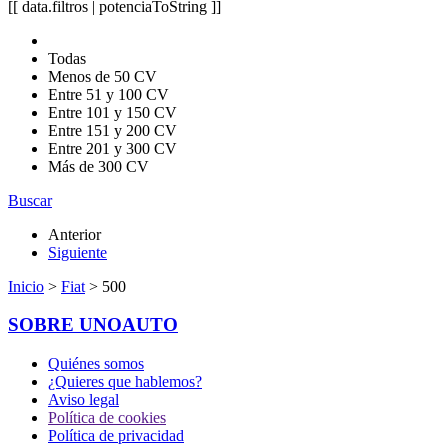
[[ data.filtros | potenciaToString ]]
Todas
Menos de 50 CV
Entre 51 y 100 CV
Entre 101 y 150 CV
Entre 151 y 200 CV
Entre 201 y 300 CV
Más de 300 CV
Buscar
Anterior
Siguiente
Inicio
>
Fiat
> 500
SOBRE UNOAUTO
Quiénes somos
¿Quieres que hablemos?
Aviso legal
Política de cookies
Política de privacidad