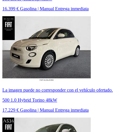
16.399 €
Gasolina | Manual
Entrega inmediata
La imagen puede no corresponder con el vehículo ofertado.
500 1.0 Hybrid Torino 48kW
17.229 €
Gasolina | Manual
Entrega inmediata