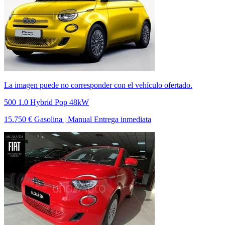
La imagen puede no corresponder con el vehículo ofertado.
500 1.0 Hybrid Pop 48kW
15.750 €
Gasolina | Manual
Entrega inmediata