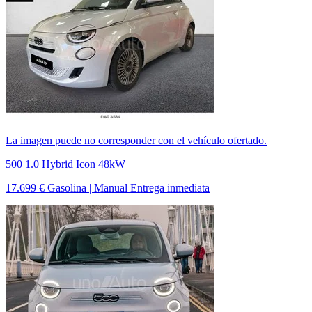
La imagen puede no corresponder con el vehículo ofertado.
500 1.0 Hybrid Icon 48kW
17.699 €
Gasolina | Manual
Entrega inmediata