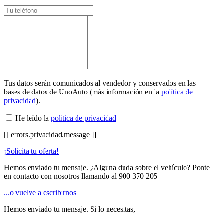
Tus datos serán comunicados al vendedor y conservados en las
bases de datos de UnoAuto (más información en la
política de
privacidad
).
He leído la
política de privacidad
[[ errors.privacidad.message ]]
¡Solicita tu oferta!
Hemos enviado tu mensaje. ¿Alguna duda sobre el vehículo? Ponte
en contacto con nosotros llamando al
900 370 205
...o vuelve a escribirnos
Hemos enviado tu mensaje. Si lo necesitas,