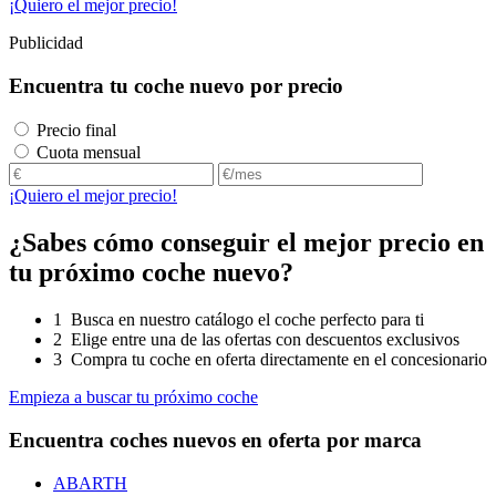
¡Quiero el mejor precio!
Publicidad
Encuentra tu coche nuevo por precio
Precio final
Cuota mensual
¡Quiero el mejor precio!
¿Sabes cómo conseguir el mejor precio en
tu próximo coche nuevo?
1
Busca en nuestro
catálogo
el coche perfecto para ti
2
Elige entre una de las
ofertas
con descuentos exclusivos
3
Compra
tu coche en oferta directamente en el concesionario
Empieza a buscar tu próximo coche
Encuentra coches nuevos en oferta por marca
ABARTH