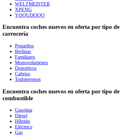
WELTMEISTER
XPENG
YOOUDOOO
Encuentra coches nuevos en oferta por tipo de
carrocería
Pequeños
Berlinas
Familiares
Monovolumenes
Deportivos
Cabrios
Todoterrenos
Encuentra coches nuevos en oferta por tipo de
combustible
Gasolina
Diesel
Híbrido
Eléctrico
Gas