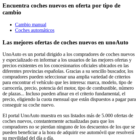
Encuentra coches nuevos en oferta por tipo de
cambio
Cambio manual
Coches automáticos
Las mejores ofertas de coches nuevos en unoAuto
UnoAuto es un portal dirigido a los compradores de coches nuevos
y especializado en informar a los usuarios de las mejores ofertas y
precios existentes en los concesionarios oficiales ubicados en las
diferentes provincias españolas. Gracias a su sencillo buscador, los
compradores pueden seleccionar una amplia variedad de criterios
para encontrar el vehículo que les interesa: marca, modelo, tipo de
carrocería, precio, potencia del motor, tipo de combustible, número
de plazas... Incluso pueden afinar en el criterio fundamental, el
precio, eligiendo la cuota mensual que están dispuestos a pagar para
conseguir su coche nuevo.
El portal UnoAuto muestra en sus listados más de 5.000 ofertas de
coches nuevos, constantemente actualizadas para que los
compradores no se pierdan ninguno de los descuentos de los que se
pueden beneficiar a la hora de adquirir ese automóvil que resolverá
su movilidad del día a día.