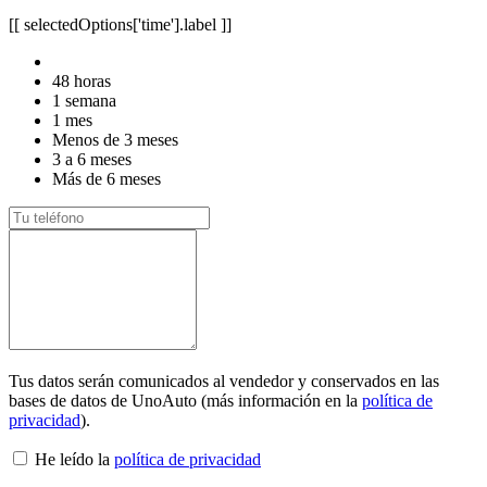
[[ selectedOptions['time'].label ]]
48 horas
1 semana
1 mes
Menos de 3 meses
3 a 6 meses
Más de 6 meses
Tus datos serán comunicados al vendedor y conservados en las
bases de datos de UnoAuto (más información en la
política de
privacidad
).
He leído la
política de privacidad