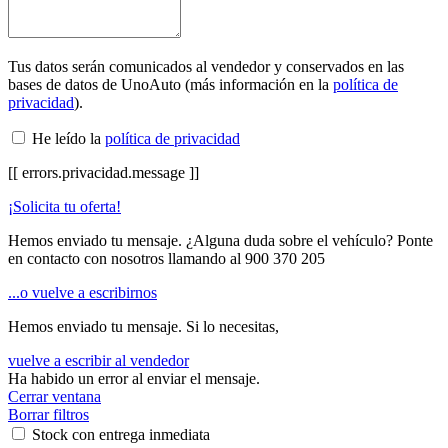
Tus datos serán comunicados al vendedor y conservados en las
bases de datos de UnoAuto (más información en la
política de
privacidad
).
He leído la
política de privacidad
[[ errors.privacidad.message ]]
¡Solicita tu oferta!
Hemos enviado tu mensaje. ¿Alguna duda sobre el vehículo? Ponte
en contacto con nosotros llamando al
900 370 205
...o vuelve a escribirnos
Hemos enviado tu mensaje. Si lo necesitas,
vuelve a escribir al vendedor
Ha habido un error al enviar el mensaje.
Cerrar ventana
Borrar filtros
Stock con entrega inmediata