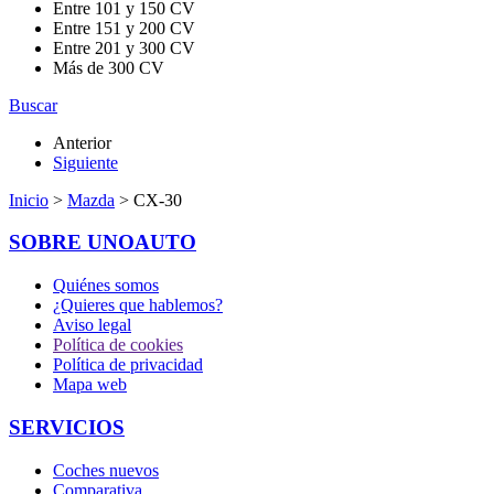
Entre 101 y 150 CV
Entre 151 y 200 CV
Entre 201 y 300 CV
Más de 300 CV
Buscar
Anterior
Siguiente
Inicio
>
Mazda
> CX-30
SOBRE UNOAUTO
Quiénes somos
¿Quieres que hablemos?
Aviso legal
Política de cookies
Política de privacidad
Mapa web
SERVICIOS
Coches nuevos
Comparativa