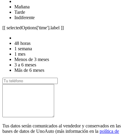
Mañana
Tarde
Indiferente
[[ selectedOptions['time'].label ]]
48 horas
1 semana
1 mes
Menos de 3 meses
3 a 6 meses
Más de 6 meses
Tus datos serán comunicados al vendedor y conservados en las
bases de datos de UnoAuto (más información en la
política de