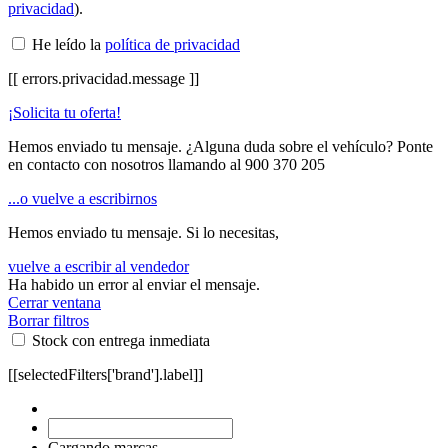
privacidad
).
He leído la
política de privacidad
[[ errors.privacidad.message ]]
¡Solicita tu oferta!
Hemos enviado tu mensaje. ¿Alguna duda sobre el vehículo? Ponte
en contacto con nosotros llamando al
900 370 205
...o vuelve a escribirnos
Hemos enviado tu mensaje. Si lo necesitas,
vuelve a escribir al vendedor
Ha habido un error al enviar el mensaje.
Cerrar ventana
Borrar filtros
Stock con entrega inmediata
[[selectedFilters['brand'].label]]
Cargando marcas