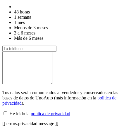
48 horas
1 semana
1 mes
Menos de 3 meses
3 a 6 meses
Más de 6 meses
Tus datos serán comunicados al vendedor y conservados en las
bases de datos de UnoAuto (más información en la
política de
privacidad
).
He leído la
política de privacidad
[[ errors.privacidad.message ]]