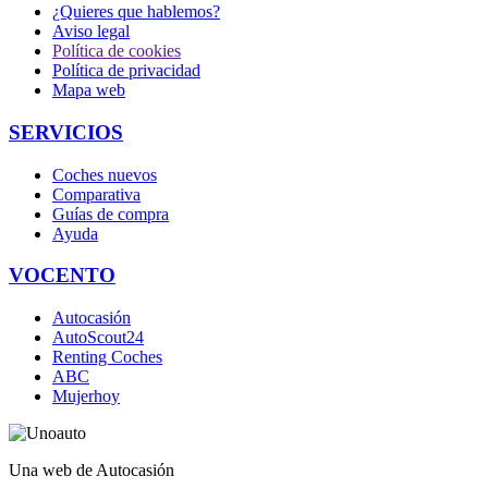
¿Quieres que hablemos?
Aviso legal
Política de cookies
Política de privacidad
Mapa web
SERVICIOS
Coches nuevos
Comparativa
Guías de compra
Ayuda
VOCENTO
Autocasión
AutoScout24
Renting Coches
ABC
Mujerhoy
Una web de Autocasión