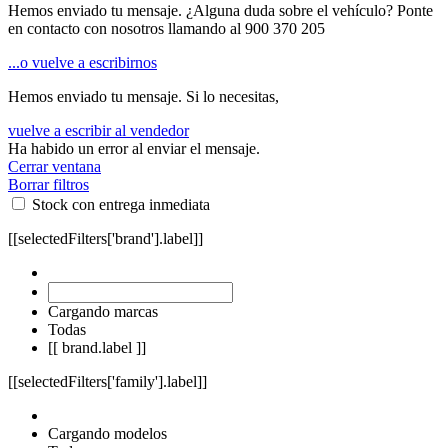
Hemos enviado tu mensaje. ¿Alguna duda sobre el vehículo? Ponte
en contacto con nosotros llamando al
900 370 205
...o vuelve a escribirnos
Hemos enviado tu mensaje. Si lo necesitas,
vuelve a escribir al vendedor
Ha habido un error al enviar el mensaje.
Cerrar ventana
Borrar filtros
Stock con entrega inmediata
[[selectedFilters['brand'].label]]
Cargando marcas
Todas
[[ brand.label ]]
[[selectedFilters['family'].label]]
Cargando modelos