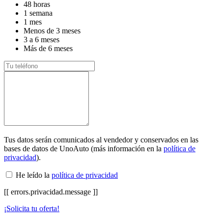
48 horas
1 semana
1 mes
Menos de 3 meses
3 a 6 meses
Más de 6 meses
Tus datos serán comunicados al vendedor y conservados en las
bases de datos de UnoAuto (más información en la
política de
privacidad
).
He leído la
política de privacidad
[[ errors.privacidad.message ]]
¡Solicita tu oferta!