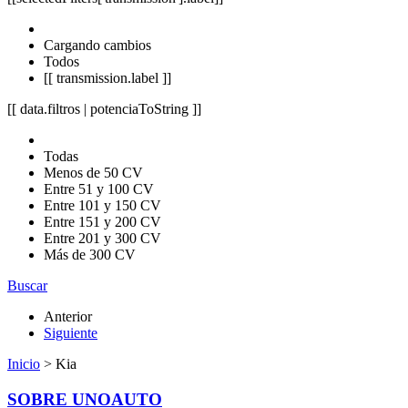
Cargando cambios
Todos
[[ transmission.label ]]
[[ data.filtros | potenciaToString ]]
Todas
Menos de 50 CV
Entre 51 y 100 CV
Entre 101 y 150 CV
Entre 151 y 200 CV
Entre 201 y 300 CV
Más de 300 CV
Buscar
Anterior
Siguiente
Inicio
> Kia
SOBRE UNOAUTO