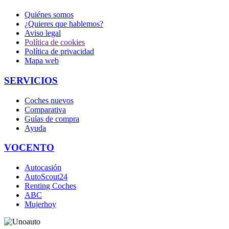
Quiénes somos
¿Quieres que hablemos?
Aviso legal
Política de cookies
Política de privacidad
Mapa web
SERVICIOS
Coches nuevos
Comparativa
Guías de compra
Ayuda
VOCENTO
Autocasión
AutoScout24
Renting Coches
ABC
Mujerhoy