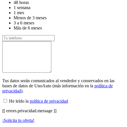
48 horas
1 semana
1 mes
Menos de 3 meses
3 a 6 meses
Más de 6 meses
Tus datos serán comunicados al vendedor y conservados en las
bases de datos de UnoAuto (más información en la
política de
privacidad
).
He leído la
política de privacidad
[[ errors.privacidad.message ]]
¡Solicita tu oferta!