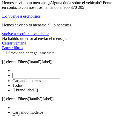
Hemos enviado tu mensaje. ¿Alguna duda sobre el vehículo? Ponte
en contacto con nosotros llamando al
900 370 205
...o vuelve a escribirnos
Hemos enviado tu mensaje. Si lo necesitas,
vuelve a escribir al vendedor
Ha habido un error al enviar el mensaje.
Cerrar ventana
Borrar filtros
Stock con entrega inmediata
[[selectedFilters['brand'].label]]
Cargando marcas
Todas
[[ brand.label ]]
[[selectedFilters['family'].label]]
Cargando modelos