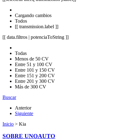
Cargando cambios
Todos
[[ transmission.label ]]
[[ data.filtros | potenciaToString ]]
Todas
Menos de 50 CV
Entre 51 y 100 CV
Entre 101 y 150 CV
Entre 151 y 200 CV
Entre 201 y 300 CV
Más de 300 CV
Buscar
Anterior
Siguiente
Inicio
> Kia
SOBRE UNOAUTO