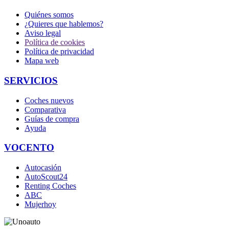
Quiénes somos
¿Quieres que hablemos?
Aviso legal
Política de cookies
Política de privacidad
Mapa web
SERVICIOS
Coches nuevos
Comparativa
Guías de compra
Ayuda
VOCENTO
Autocasión
AutoScout24
Renting Coches
ABC
Mujerhoy