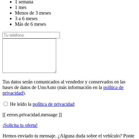
1 semana
1 mes
Menos de 3 meses
3 a 6 meses
Más de 6 meses
Tus datos serán comunicados al vendedor y conservados en las
bases de datos de UnoAuto (más información en la
política de
privacidad
).
He leído la
política de privacidad
[[ errors.privacidad.message ]]
¡Solicita tu oferta!
Hemos enviado tu mensaje. ¿Alguna duda sobre el vehículo? Ponte