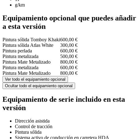
g/km
Equipamiento opcional que puedes añadir
a esta versión
Pintura sólida Tomboy Khaki
600,00 €
Pintura sólida Atlas White
300,00 €
Pintura perlada
600,00 €
Pintura metalizada
500,00 €
Pintura Mate Metalizado
800,00 €
Pintura metalizada
600,00 €
Pintura Mate Metalizado
800,00 €
Ver todo el equipamiento opcional
Ocultar todo el equipamiento opcional
Equipamiento de serie incluido en esta
versión
Dirección asistida
Control de tracción
Pintura sólida
Sistema activo de conducción en carretera HDA