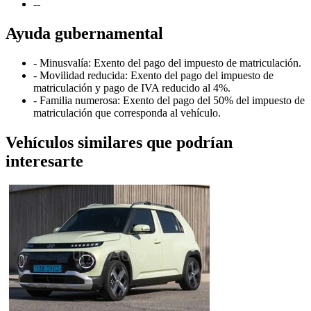
-
-
Ayuda gubernamental
- Minusvalía: Exento del pago del impuesto de matriculación.
- Movilidad reducida: Exento del pago del impuesto de
matriculación y pago de IVA reducido al 4%.
- Familia numerosa: Exento del pago del 50% del impuesto de
matriculación que corresponda al vehículo.
Vehículos similares que podrían
interesarte