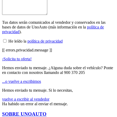
Tus datos serán comunicados al vendedor y conservados en las
bases de datos de UnoAuto (más información en la
política de
privacidad
).
He leído la
política de privacidad
[[ errors.privacidad.message ]]
¡Solicita tu oferta!
Hemos enviado tu mensaje. ¿Alguna duda sobre el vehículo? Ponte
en contacto con nosotros llamando al
900 370 205
...o vuelve a escribirnos
Hemos enviado tu mensaje. Si lo necesitas,
vuelve a escribir al vendedor
Ha habido un error al enviar el mensaje.
SOBRE UNOAUTO