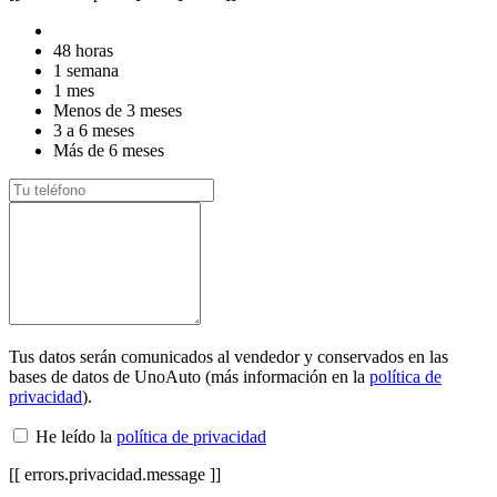
48 horas
1 semana
1 mes
Menos de 3 meses
3 a 6 meses
Más de 6 meses
Tus datos serán comunicados al vendedor y conservados en las
bases de datos de UnoAuto (más información en la
política de
privacidad
).
He leído la
política de privacidad
[[ errors.privacidad.message ]]