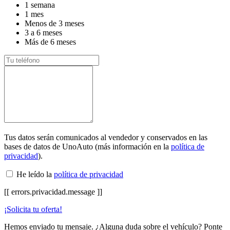
1 semana
1 mes
Menos de 3 meses
3 a 6 meses
Más de 6 meses
Tus datos serán comunicados al vendedor y conservados en las
bases de datos de UnoAuto (más información en la
política de
privacidad
).
He leído la
política de privacidad
[[ errors.privacidad.message ]]
¡Solicita tu oferta!
Hemos enviado tu mensaje. ¿Alguna duda sobre el vehículo? Ponte