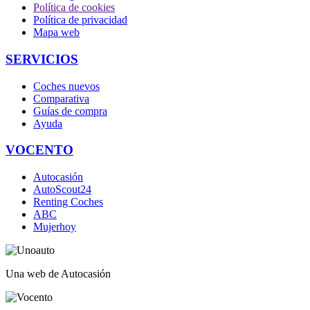
Política de cookies
Política de privacidad
Mapa web
SERVICIOS
Coches nuevos
Comparativa
Guías de compra
Ayuda
VOCENTO
Autocasión
AutoScout24
Renting Coches
ABC
Mujerhoy
Una web de Autocasión