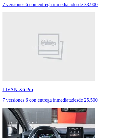
7 versiones
6 con entrega inmediata
desde
33.900
LIVAN X6 Pro
7 versiones
6 con entrega inmediata
desde
25.500