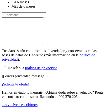
3 a 6 meses
Más de 6 meses
Tus datos serán comunicados al vendedor y conservados en las
bases de datos de UnoAuto (más información en la
política de
privacidad
).
He leído la
política de privacidad
[[ errors.privacidad.message ]]
¡Solicita tu oferta!
Hemos enviado tu mensaje. ¿Alguna duda sobre el vehículo? Ponte
en contacto con nosotros llamando al
900 370 205
...o vuelve a escribirnos