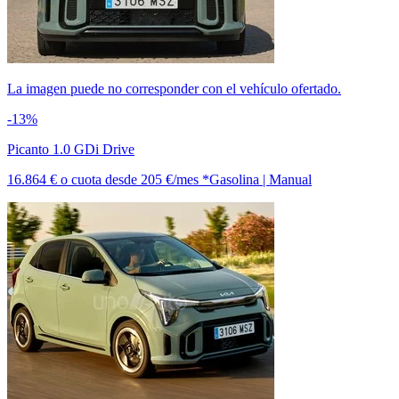
La imagen puede no corresponder con el vehículo ofertado.
-13%
Picanto 1.0 GDi Drive
16.864 €
o cuota desde
205 €/mes *
Gasolina | Manual