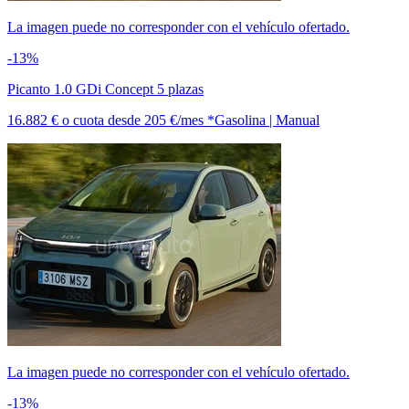
La imagen puede no corresponder con el vehículo ofertado.
-13%
Picanto 1.0 GDi Concept 5 plazas
16.882 €
o cuota desde
205 €/mes *
Gasolina | Manual
La imagen puede no corresponder con el vehículo ofertado.
-13%