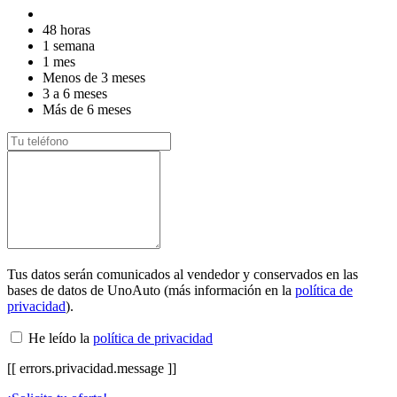
48 horas
1 semana
1 mes
Menos de 3 meses
3 a 6 meses
Más de 6 meses
Tus datos serán comunicados al vendedor y conservados en las
bases de datos de UnoAuto (más información en la
política de
privacidad
).
He leído la
política de privacidad
[[ errors.privacidad.message ]]