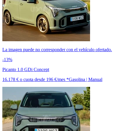
La imagen puede no corresponder con el vehículo ofertado.
-13%
Picanto 1.0 GDi Concept
16.178 €
o cuota desde
196 €/mes *
Gasolina | Manual