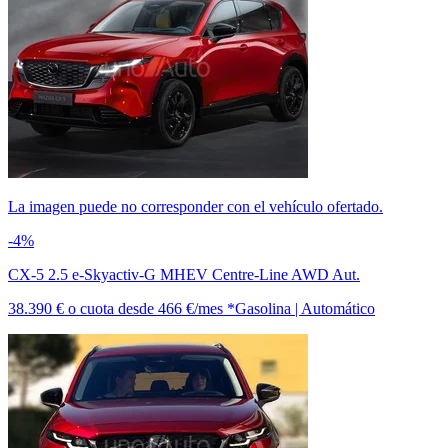
La imagen puede no corresponder con el vehículo ofertado.
-4%
CX-5 2.5 e-Skyactiv-G MHEV Centre-Line AWD Aut.
38.390 €
o cuota desde
466 €/mes *
Gasolina | Automático