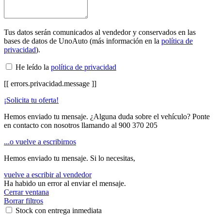
Tus datos serán comunicados al vendedor y conservados en las
bases de datos de UnoAuto (más información en la
política de
privacidad
).
He leído la
política de privacidad
[[ errors.privacidad.message ]]
¡Solicita tu oferta!
Hemos enviado tu mensaje. ¿Alguna duda sobre el vehículo? Ponte
en contacto con nosotros llamando al
900 370 205
...o vuelve a escribirnos
Hemos enviado tu mensaje. Si lo necesitas,
vuelve a escribir al vendedor
Ha habido un error al enviar el mensaje.
Cerrar ventana
Borrar filtros
Stock con entrega inmediata