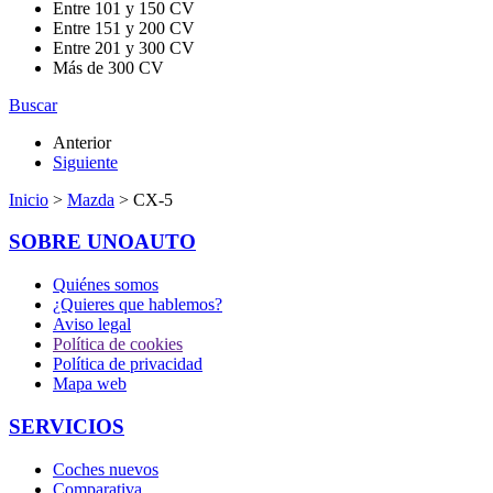
Entre 101 y 150 CV
Entre 151 y 200 CV
Entre 201 y 300 CV
Más de 300 CV
Buscar
Anterior
Siguiente
Inicio
>
Mazda
> CX-5
SOBRE UNOAUTO
Quiénes somos
¿Quieres que hablemos?
Aviso legal
Política de cookies
Política de privacidad
Mapa web
SERVICIOS
Coches nuevos
Comparativa