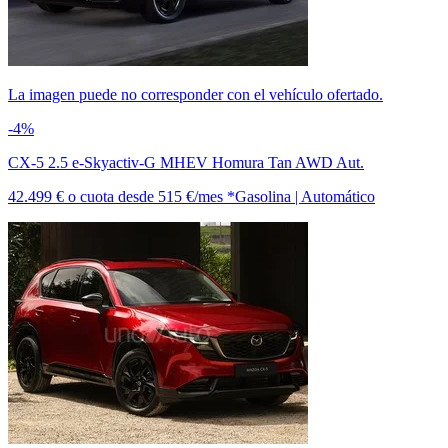
La imagen puede no corresponder con el vehículo ofertado.
-4%
CX-5 2.5 e-Skyactiv-G MHEV Homura Tan AWD Aut.
42.499 €
o cuota desde
515 €/mes *
Gasolina | Automático