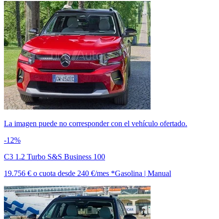
La imagen puede no corresponder con el vehículo ofertado.
-12%
C3 1.2 Turbo S&S Business 100
19.756 €
o cuota desde
240 €/mes *
Gasolina | Manual