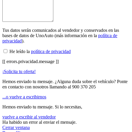
Tus datos serán comunicados al vendedor y conservados en las
bases de datos de UnoAuto (más información en la
política de
privacidad
).
He leído la
política de privacidad
[[ errors.privacidad.message ]]
¡Solicita tu oferta!
Hemos enviado tu mensaje. ¿Alguna duda sobre el vehículo? Ponte
en contacto con nosotros llamando al
900 370 205
...o vuelve a escribirnos
Hemos enviado tu mensaje. Si lo necesitas,
vuelve a escribir al vendedor
Ha habido un error al enviar el mensaje.
Cerrar ventana