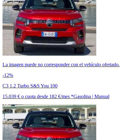
La imagen puede no corresponder con el vehículo ofertado.
-12%
C3 1.2 Turbo S&S You 100
15.039 €
o cuota desde
182 €/mes *
Gasolina | Manual