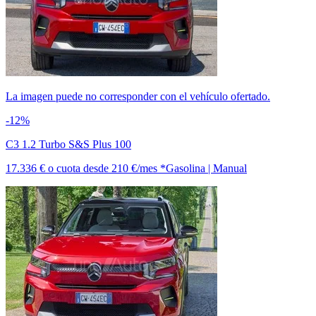
La imagen puede no corresponder con el vehículo ofertado.
-12%
C3 1.2 Turbo S&S Plus 100
17.336 €
o cuota desde
210 €/mes *
Gasolina | Manual