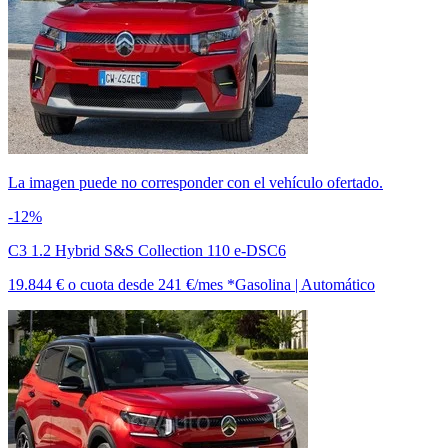
La imagen puede no corresponder con el vehículo ofertado.
-12%
C3 1.2 Hybrid S&S Collection 110 e-DSC6
19.844 €
o cuota desde
241 €/mes *
Gasolina | Automático