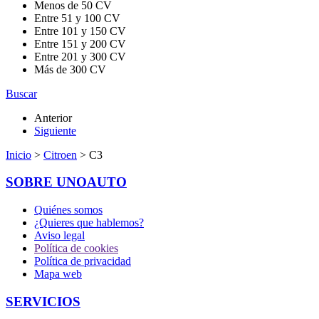
Menos de 50 CV
Entre 51 y 100 CV
Entre 101 y 150 CV
Entre 151 y 200 CV
Entre 201 y 300 CV
Más de 300 CV
Buscar
Anterior
Siguiente
Inicio
>
Citroen
> C3
SOBRE UNOAUTO
Quiénes somos
¿Quieres que hablemos?
Aviso legal
Política de cookies
Política de privacidad
Mapa web
SERVICIOS