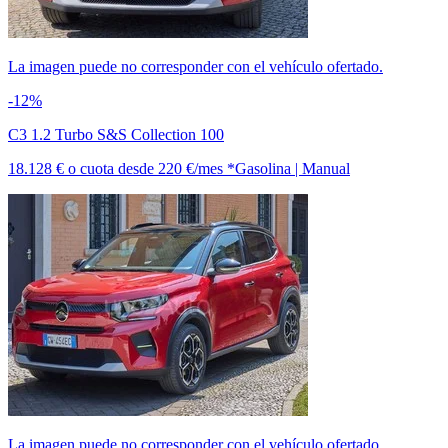
La imagen puede no corresponder con el vehículo ofertado.
-12%
C3 1.2 Turbo S&S Collection 100
18.128 €
o cuota desde
220 €/mes *
Gasolina | Manual
La imagen puede no corresponder con el vehículo ofertado.