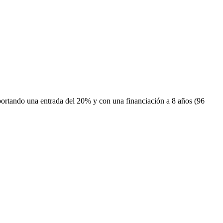
portando una entrada del 20% y con una financiación a 8 años (96