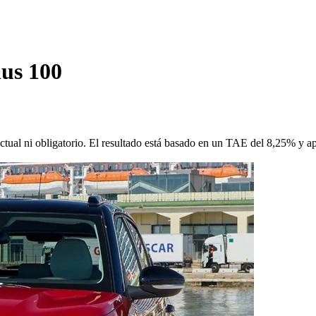
us 100
ctual ni obligatorio. El resultado está basado en un TAE del 8,25% y a