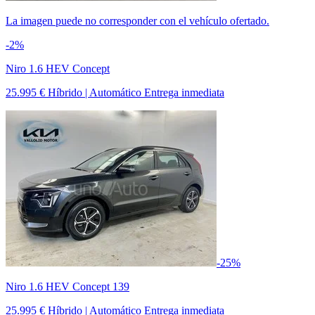
La imagen puede no corresponder con el vehículo ofertado.
-2%
Niro 1.6 HEV Concept
25.995 €
Híbrido | Automático
Entrega inmediata
-25%
Niro 1.6 HEV Concept 139
25.995 €
Híbrido | Automático
Entrega inmediata