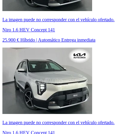
La imagen puede no corresponder con el vehículo ofertado.
Niro 1.6 HEV Concept 141
25.900 €
Híbrido | Automático
Entrega inmediata
La imagen puede no corresponder con el vehículo ofertado.
Niro 1.6 HEV Concept 141