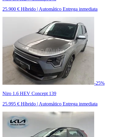
25.900 €
Híbrido | Automático
Entrega inmediata
-25%
Niro 1.6 HEV Concept 139
25.995 €
Híbrido | Automático
Entrega inmediata