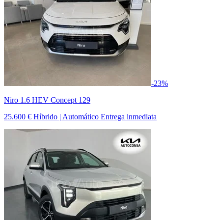
-23%
Niro 1.6 HEV Concept 129
25.600 €
Híbrido | Automático
Entrega inmediata