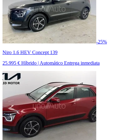
-25%
Niro 1.6 HEV Concept 139
25.995 €
Híbrido | Automático
Entrega inmediata