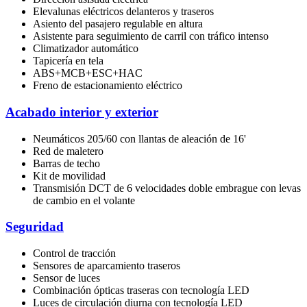
Elevalunas eléctricos delanteros y traseros
Asiento del pasajero regulable en altura
Asistente para seguimiento de carril con tráfico intenso
Climatizador automático
Tapicería en tela
ABS+MCB+ESC+HAC
Freno de estacionamiento eléctrico
Acabado interior y exterior
Neumáticos 205/60 con llantas de aleación de 16'
Red de maletero
Barras de techo
Kit de movilidad
Transmisión DCT de 6 velocidades doble embrague con levas
de cambio en el volante
Seguridad
Control de tracción
Sensores de aparcamiento traseros
Sensor de luces
Combinación ópticas traseras con tecnología LED
Luces de circulación diurna con tecnología LED