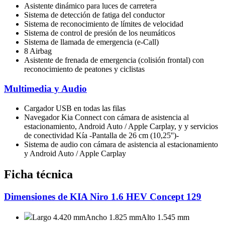
Asistente dinámico para luces de carretera
Sistema de detección de fatiga del conductor
Sistema de reconocimiento de límites de velocidad
Sistema de control de presión de los neumáticos
Sistema de llamada de emergencia (e-Call)
8 Airbag
Asistente de frenada de emergencia (colisión frontal) con
reconocimiento de peatones y ciclistas
Multimedia y Audio
Cargador USB en todas las filas
Navegador Kia Connect con cámara de asistencia al
estacionamiento, Android Auto / Apple Carplay, y y servicios
de conectividad Kía -Pantalla de 26 cm (10,25'')-
Sistema de audio con cámara de asistencia al estacionamiento
y Android Auto / Apple Carplay
Ficha técnica
Dimensiones de KIA Niro 1.6 HEV Concept 129
Largo 4.420 mm
Ancho 1.825 mm
Alto 1.545 mm