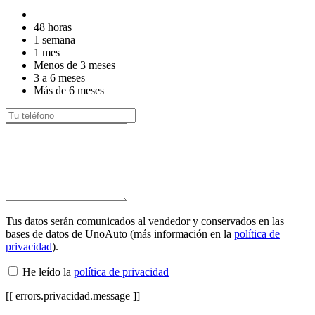
48 horas
1 semana
1 mes
Menos de 3 meses
3 a 6 meses
Más de 6 meses
Tus datos serán comunicados al vendedor y conservados en las
bases de datos de UnoAuto (más información en la
política de
privacidad
).
He leído la
política de privacidad
[[ errors.privacidad.message ]]