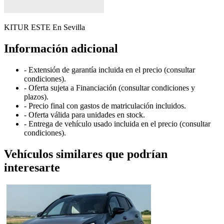
KITUR ESTE
En Sevilla
Información adicional
- Extensión de garantía incluida en el precio (consultar
condiciones).
- Oferta sujeta a Financiación (consultar condiciones y
plazos).
- Precio final con gastos de matriculación incluidos.
- Oferta válida para unidades en stock.
- Entrega de vehículo usado incluida en el precio (consultar
condiciones).
Vehículos similares que podrían
interesarte