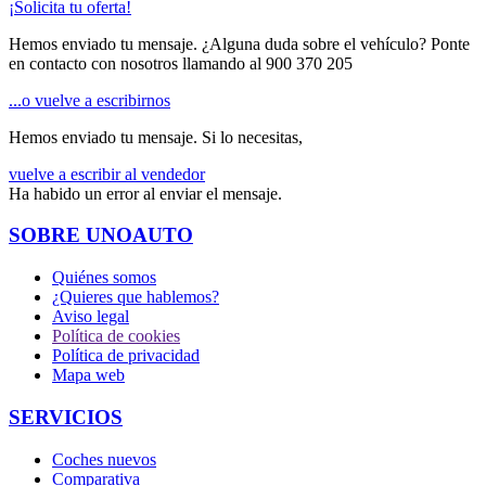
¡Solicita tu oferta!
Hemos enviado tu mensaje. ¿Alguna duda sobre el vehículo? Ponte
en contacto con nosotros llamando al
900 370 205
...o vuelve a escribirnos
Hemos enviado tu mensaje. Si lo necesitas,
vuelve a escribir al vendedor
Ha habido un error al enviar el mensaje.
SOBRE UNOAUTO
Quiénes somos
¿Quieres que hablemos?
Aviso legal
Política de cookies
Política de privacidad
Mapa web
SERVICIOS
Coches nuevos
Comparativa