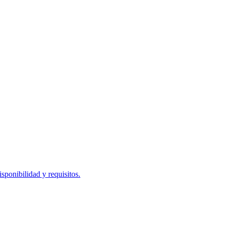
ponibilidad y requisitos.