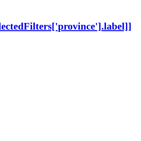
lectedFilters['province'].label]]