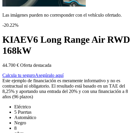
Las imágenes pueden no corresponder con el vehículo ofertado.
-20.22%
KIA
EV6 Long Range Air RWD
168kW
44.700 €
Oferta destacada
Calcula tu seguro
Asegúralo aquí
Este ejemplo de financiación es meramente informativo y no es
contractual ni obligatorio. El resultado está basado en un TAE del
8,25% y aportando una entrada del 20% y con una financiación a 8
años (96 plazos)
Eléctrico
5 Puertas
Automático
Negro
8