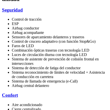
Seguridad
Control de tracción
ESP
Airbag conductor
Airbag acompañante
Sensores de aparcamiento delanteros y traseros
Control de crucero adaptativo (con función Stop&Go)
Faros de LED
Combinación ópticas traseras con tecnología LED
Luces de circulación diurna con tecnología LED
Sistema de asistente de prevención de colisión frontal en
intersecciones
Sistema de detección de fatiga del conductor
Sistema reconocimiento de límites de velocidad + Asistencia
de conducción en carretera
Sistema de llamada de emergencia (e-Call)
Airbag central delantero
Confort
Aire acondicionado
Cierre centralizado