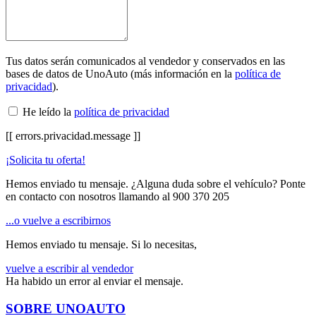
Tus datos serán comunicados al vendedor y conservados en las
bases de datos de UnoAuto (más información en la
política de
privacidad
).
He leído la
política de privacidad
[[ errors.privacidad.message ]]
¡Solicita tu oferta!
Hemos enviado tu mensaje. ¿Alguna duda sobre el vehículo? Ponte
en contacto con nosotros llamando al
900 370 205
...o vuelve a escribirnos
Hemos enviado tu mensaje. Si lo necesitas,
vuelve a escribir al vendedor
Ha habido un error al enviar el mensaje.
SOBRE UNOAUTO