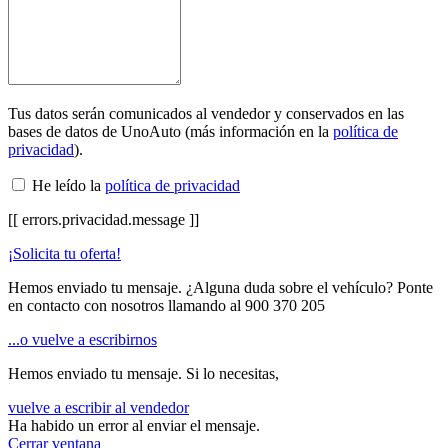
Tus datos serán comunicados al vendedor y conservados en las
bases de datos de UnoAuto (más información en la
política de
privacidad
).
He leído la
política de privacidad
[[ errors.privacidad.message ]]
¡Solicita tu oferta!
Hemos enviado tu mensaje. ¿Alguna duda sobre el vehículo? Ponte
en contacto con nosotros llamando al
900 370 205
...o vuelve a escribirnos
Hemos enviado tu mensaje. Si lo necesitas,
vuelve a escribir al vendedor
Ha habido un error al enviar el mensaje.
Cerrar ventana