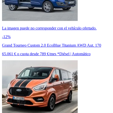
La imagen puede no corresponder con el vehículo ofertado.
-12%
Grand Tourneo Custom 2.0 EcoBlue Titanium AWD Aut. 170
65.061 €
o cuota desde
789 €/mes *
Diésel | Automático