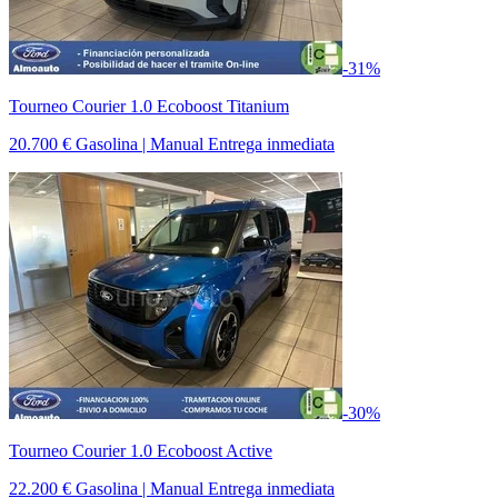
-31%
Tourneo Courier 1.0 Ecoboost Titanium
20.700 €
Gasolina | Manual
Entrega inmediata
-30%
Tourneo Courier 1.0 Ecoboost Active
22.200 €
Gasolina | Manual
Entrega inmediata