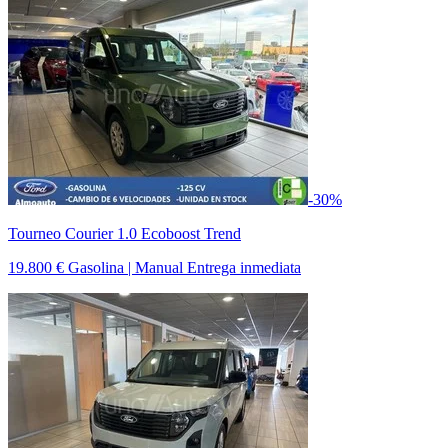
-30%
Tourneo Courier 1.0 Ecoboost Trend
19.800 €
Gasolina | Manual
Entrega inmediata