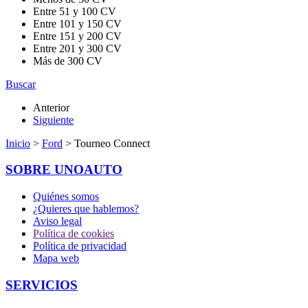
Entre 51 y 100 CV
Entre 101 y 150 CV
Entre 151 y 200 CV
Entre 201 y 300 CV
Más de 300 CV
Buscar
Anterior
Siguiente
Inicio
>
Ford
> Tourneo Connect
SOBRE UNOAUTO
Quiénes somos
¿Quieres que hablemos?
Aviso legal
Política de cookies
Política de privacidad
Mapa web
SERVICIOS