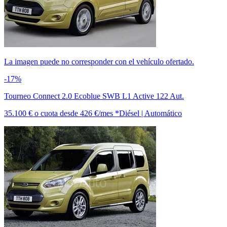
La imagen puede no corresponder con el vehículo ofertado.
-17%
Tourneo Connect 2.0 Ecoblue SWB L1 Active 122 Aut.
35.100 €
o cuota desde
426 €/mes *
Diésel | Automático