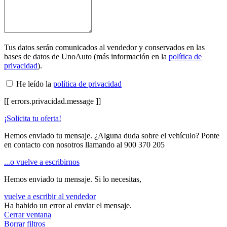
Tus datos serán comunicados al vendedor y conservados en las
bases de datos de UnoAuto (más información en la
política de
privacidad
).
He leído la
política de privacidad
[[ errors.privacidad.message ]]
¡Solicita tu oferta!
Hemos enviado tu mensaje. ¿Alguna duda sobre el vehículo? Ponte
en contacto con nosotros llamando al
900 370 205
...o vuelve a escribirnos
Hemos enviado tu mensaje. Si lo necesitas,
vuelve a escribir al vendedor
Ha habido un error al enviar el mensaje.
Cerrar ventana
Borrar filtros