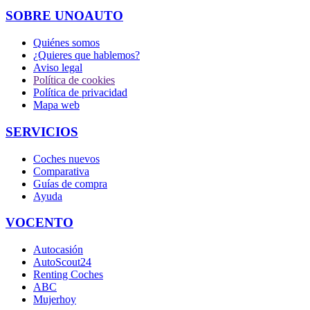
SOBRE UNOAUTO
Quiénes somos
¿Quieres que hablemos?
Aviso legal
Política de cookies
Política de privacidad
Mapa web
SERVICIOS
Coches nuevos
Comparativa
Guías de compra
Ayuda
VOCENTO
Autocasión
AutoScout24
Renting Coches
ABC
Mujerhoy