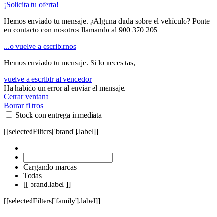
¡Solicita tu oferta!
Hemos enviado tu mensaje. ¿Alguna duda sobre el vehículo? Ponte
en contacto con nosotros llamando al
900 370 205
...o vuelve a escribirnos
Hemos enviado tu mensaje. Si lo necesitas,
vuelve a escribir al vendedor
Ha habido un error al enviar el mensaje.
Cerrar ventana
Borrar filtros
Stock con entrega inmediata
[[selectedFilters['brand'].label]]
Cargando marcas
Todas
[[ brand.label ]]
[[selectedFilters['family'].label]]