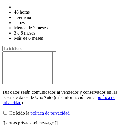
48 horas
1 semana
1 mes
Menos de 3 meses
3 a 6 meses
Más de 6 meses
Tus datos serán comunicados al vendedor y conservados en las
bases de datos de UnoAuto (más información en la
política de
privacidad
).
He leído la
política de privacidad
[[ errors.privacidad.message ]]