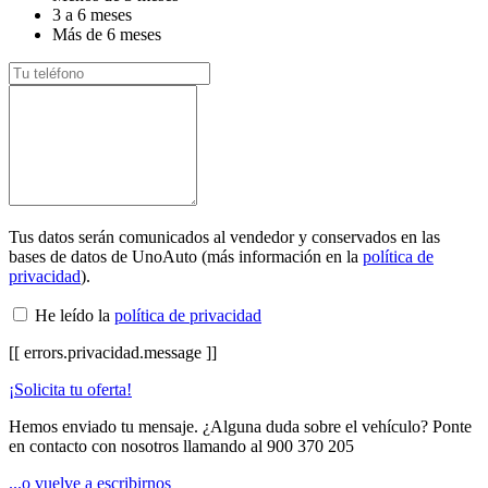
3 a 6 meses
Más de 6 meses
Tus datos serán comunicados al vendedor y conservados en las
bases de datos de UnoAuto (más información en la
política de
privacidad
).
He leído la
política de privacidad
[[ errors.privacidad.message ]]
¡Solicita tu oferta!
Hemos enviado tu mensaje. ¿Alguna duda sobre el vehículo? Ponte
en contacto con nosotros llamando al
900 370 205
...o vuelve a escribirnos