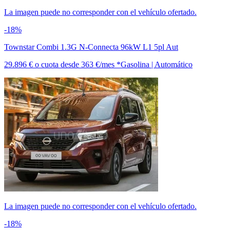
La imagen puede no corresponder con el vehículo ofertado.
-18%
Townstar Combi 1.3G N-Connecta 96kW L1 5pl Aut
29.896 €
o cuota desde
363 €/mes *
Gasolina | Automático
La imagen puede no corresponder con el vehículo ofertado.
-18%