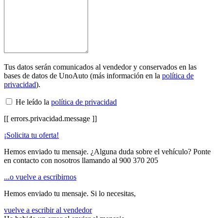
Tus datos serán comunicados al vendedor y conservados en las
bases de datos de UnoAuto (más información en la
política de
privacidad
).
He leído la
política de privacidad
[[ errors.privacidad.message ]]
¡Solicita tu oferta!
Hemos enviado tu mensaje. ¿Alguna duda sobre el vehículo? Ponte
en contacto con nosotros llamando al
900 370 205
...o vuelve a escribirnos
Hemos enviado tu mensaje. Si lo necesitas,
vuelve a escribir al vendedor