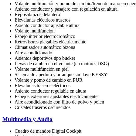
Volante multifunción y pomo de cambio/freno de mano en cuer
Asiento conductor y pasajero con regulación en altura
Reposabrazos delantero
Elevalunas eléctricos traseros
Asiento conductor ajustable altura
Volante multifunción
Espejo interior electrocromático
Retrovisores plegables eléctricamente
Climatizador automático bizona
Aire acondicionado
Asientos deportivos tipo bucket
Levas de cambio en el volante (en motores DSG)
Volante multifunción en piel
Sistema de apertura y arranque sin llave KESSY
Volante y pomo de cambio en PUR
Elevalunas traseros eléctricos
Asiento conductor regulable en altura
Espejos exteriores ajustables eléctricamente
Aire acondicionado con filtro de polvo y polen
Cristales traseros oscurecidos
Multimedia y Audio
Cuadro de mandos Digital Cockpit