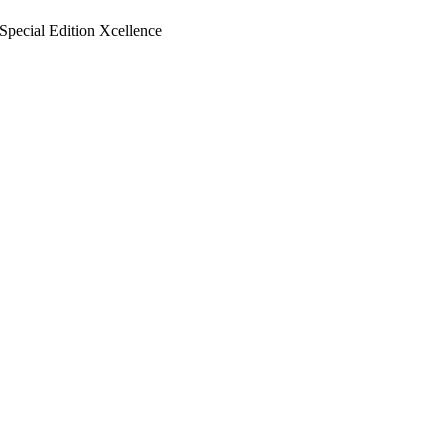
 Special Edition Xcellence