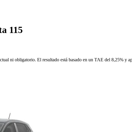
ta 115
ctual ni obligatorio. El resultado está basado en un TAE del 8,25% y a