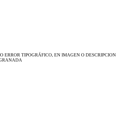
O ERROR TIPOGRÁFICO, EN IMAGEN O DESCRIPCION
5 GRANADA