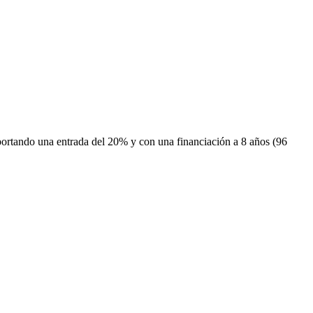
portando una entrada del 20% y con una financiación a 8 años (96