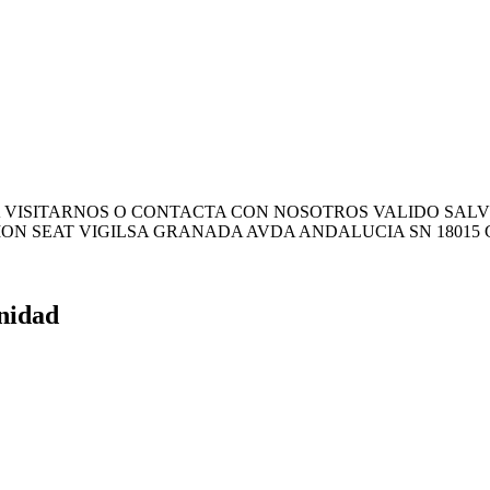
 VISITARNOS O CONTACTA CON NOSOTROS VALIDO SALV
CION SEAT VIGILSA GRANADA AVDA ANDALUCIA SN 1801
unidad