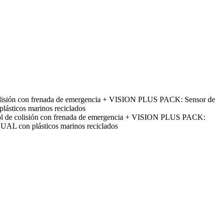
colisión con frenada de emergencia + VISION PLUS PACK: Sensor de
lásticos marinos reciclados
rol de colisión con frenada de emergencia + VISION PLUS PACK:
UAL con plásticos marinos reciclados