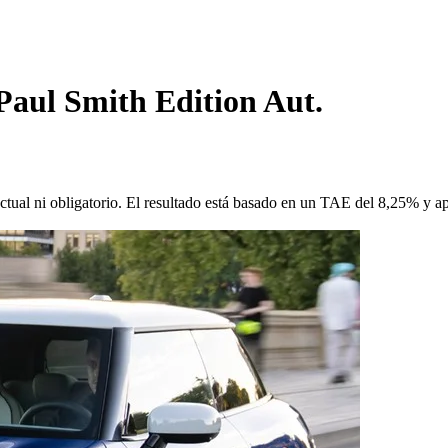
Paul Smith Edition Aut.
ctual ni obligatorio. El resultado está basado en un TAE del 8,25% y a