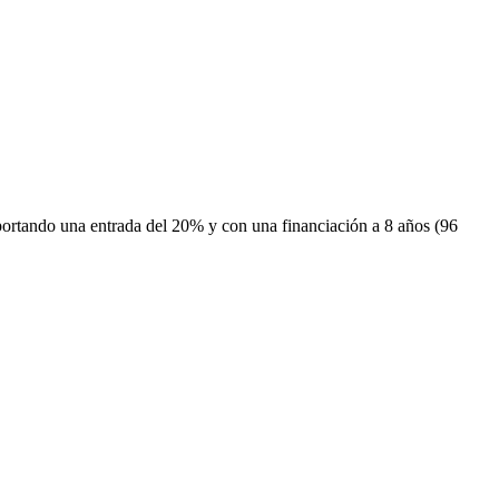
portando una entrada del 20% y con una financiación a 8 años (96