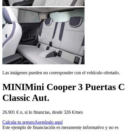
Las imágenes pueden no corresponder con el vehículo ofertado.
MINI
Mini Cooper 3 Puertas C
Classic Aut.
26.901 €
o, si lo financias, desde
326 €/mes
Calcula tu seguro
Asegúralo aquí
Este ejemplo de financiación es meramente informativo y no es