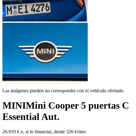
Las imágenes pueden no corresponder con el vehículo ofertado.
MINI
Mini Cooper 5 puertas C
Essential Aut.
26.910 €
o, si lo financias, desde
326 €/mes