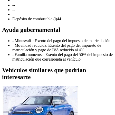
-
-
-
-
-
-
-
-
Depósito de combustible (l)
44
Ayuda gubernamental
- Minusvalía: Exento del pago del impuesto de matriculación.
- Movilidad reducida: Exento del pago del impuesto de
matriculación y pago de IVA reducido al 4%.
- Familia numerosa: Exento del pago del 50% del impuesto de
matriculación que corresponda al vehículo.
Vehículos similares que podrían
interesarte