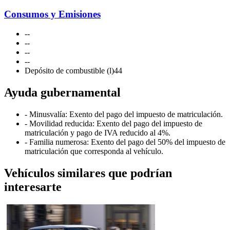
Consumos y Emisiones
-
-
-
-
-
-
-
-
Depósito de combustible (l)
44
Ayuda gubernamental
- Minusvalía: Exento del pago del impuesto de matriculación.
- Movilidad reducida: Exento del pago del impuesto de
matriculación y pago de IVA reducido al 4%.
- Familia numerosa: Exento del pago del 50% del impuesto de
matriculación que corresponda al vehículo.
Vehículos similares que podrían
interesarte