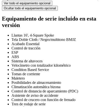
Ver todo el equipamiento opcional
Ocultar todo el equipamiento opcional
Equipamiento de serie incluido en esta
versión
Llantas 16', 4-Square Spoke
Tela Doble Cloth / Negro/multitono BMJZ
Acabado Essential
Control de tracción
ESP
ABS
Sistema de altavoces
Velocímetro con totalizador kilométrico
Condition Based Service
Tomas de corriente
Maletero
Posibilidades de almacenamiento
Climatización automática bizona
Control de distancia de aparcamiento (PDC)
Asistente de aviso de accidente
Control de crucero con función de frenado
Tren de rodaje de serie