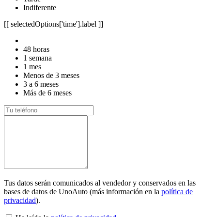
Indiferente
[[ selectedOptions['time'].label ]]
48 horas
1 semana
1 mes
Menos de 3 meses
3 a 6 meses
Más de 6 meses
Tus datos serán comunicados al vendedor y conservados en las
bases de datos de UnoAuto (más información en la
política de
privacidad
).