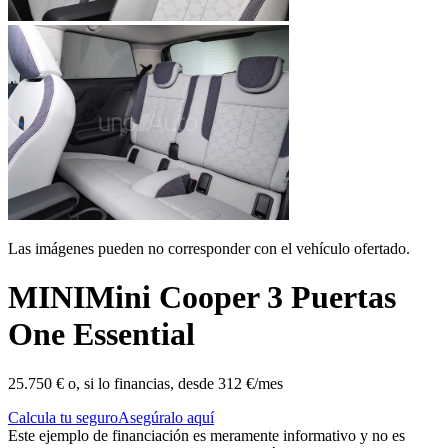
Las imágenes pueden no corresponder con el vehículo ofertado.
MINI
Mini Cooper 3 Puertas
One Essential
25.750 €
o, si lo financias, desde
312 €/mes
Calcula tu seguro
Asegúralo aquí
Este ejemplo de financiación es meramente informativo y no es