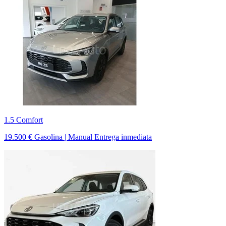
1.5 Comfort
19.500 €
Gasolina | Manual
Entrega inmediata