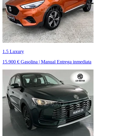
1.5 Luxury
15.900 €
Gasolina | Manual
Entrega inmediata