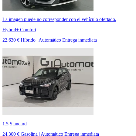
La imagen puede no corresponder con el vehículo ofertado.
Hybrid+ Comfort
22.630 €
Híbrido | Automático
Entrega inmediata
1.5 Standard
24.300 €
Gasolina | Automático
Entrega inmediata