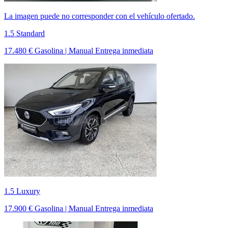
La imagen puede no corresponder con el vehículo ofertado.
1.5 Standard
17.480 €
Gasolina | Manual
Entrega inmediata
1.5 Luxury
17.900 €
Gasolina | Manual
Entrega inmediata