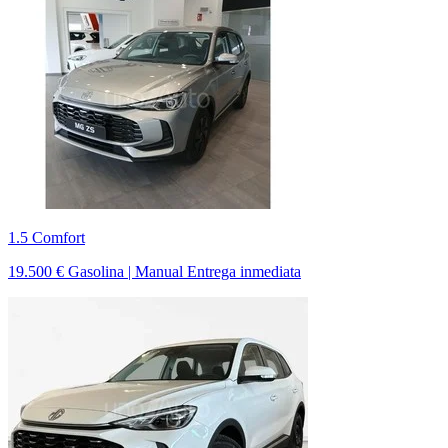
1.5 Comfort
19.500 €
Gasolina | Manual
Entrega inmediata