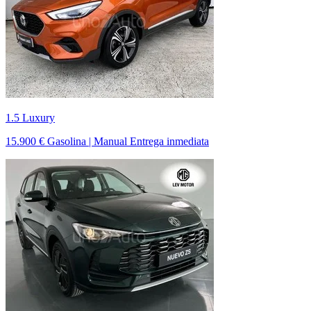
1.5 Luxury
15.900 €
Gasolina | Manual
Entrega inmediata