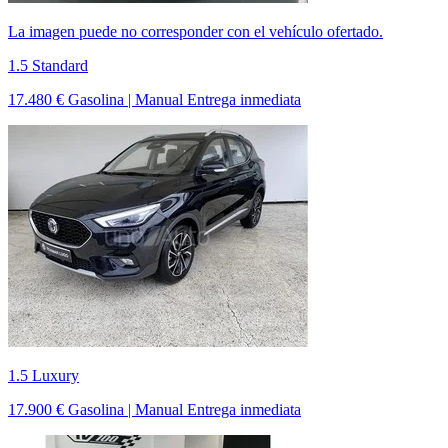
La imagen puede no corresponder con el vehículo ofertado.
1.5 Standard
17.480 €
Gasolina | Manual
Entrega inmediata
1.5 Luxury
17.900 €
Gasolina | Manual
Entrega inmediata