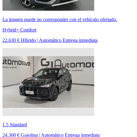
La imagen puede no corresponder con el vehículo ofertado.
Hybrid+ Comfort
22.630 €
Híbrido | Automático
Entrega inmediata
1.5 Standard
24.300 €
Gasolina | Automático
Entrega inmediata