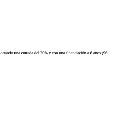
portando una entrada del 20% y con una financiación a 8 años (96