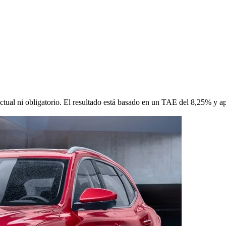
ctual ni obligatorio. El resultado está basado en un TAE del 8,25% y a