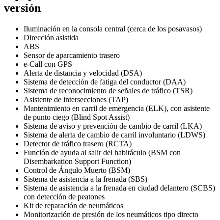
versión
Iluminación en la consola central (cerca de los posavasos)
Dirección asistida
ABS
Sensor de aparcamiento trasero
e-Call con GPS
Alerta de distancia y velocidad (DSA)
Sistema de detección de fatiga del conductor (DAA)
Sistema de reconocimiento de señales de tráfico (TSR)
Asistente de intersecciones (TAP)
Mantenimiento en carril de emergencia (ELK), con asistente
de punto ciego (Blind Spot Assist)
Sistema de aviso y prevención de cambio de carril (LKA)
Sistema de alerta de cambio de carril involuntario (LDWS)
Detector de tráfico trasero (RCTA)
Función de ayuda al salir del habitáculo (BSM con
Disembarkation Support Function)
Control de Ángulo Muerto (BSM)
Sistema de asistencia a la frenada (SBS)
Sistema de asistencia a la frenada en ciudad delantero (SCBS)
con detección de peatones
Kit de reparación de neumáticos
Monitorización de presión de los neumáticos tipo directo