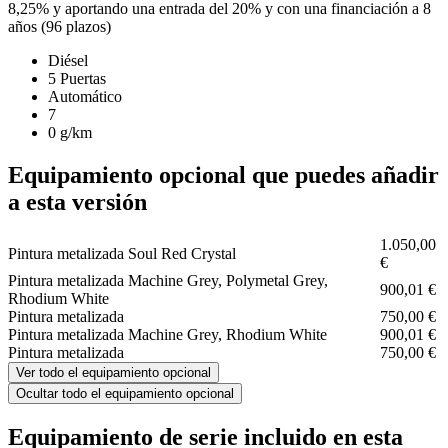
8,25% y aportando una entrada del 20% y con una financiación a 8
años (96 plazos)
Diésel
5 Puertas
Automático
7
0 g/km
Equipamiento opcional que puedes añadir
a esta versión
1.050,00
Pintura metalizada Soul Red Crystal
€
Pintura metalizada Machine Grey, Polymetal Grey,
900,01 €
Rhodium White
Pintura metalizada
750,00 €
Pintura metalizada Machine Grey, Rhodium White
900,01 €
Pintura metalizada
750,00 €
Ver todo el equipamiento opcional
Ocultar todo el equipamiento opcional
Equipamiento de serie incluido en esta