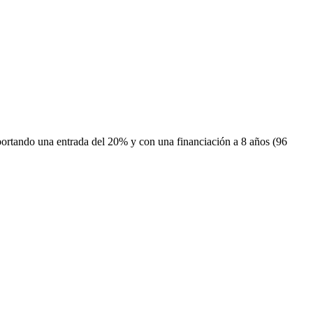
portando una entrada del 20% y con una financiación a 8 años (96