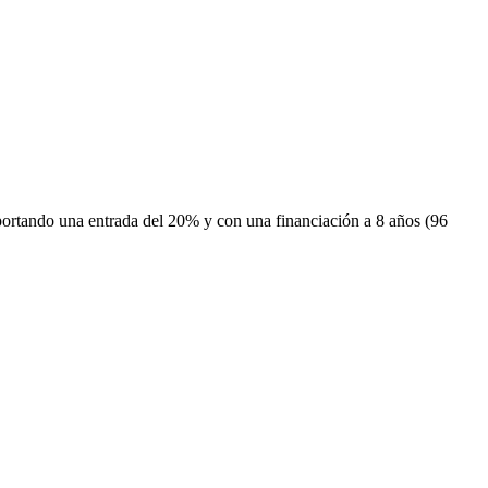
portando una entrada del 20% y con una financiación a 8 años (96