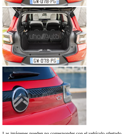
Las imágenes pueden no corresponder con el vehículo ofertado.