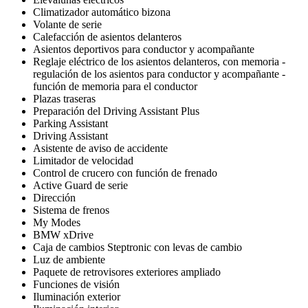
Climatizador automático bizona
Volante de serie
Calefacción de asientos delanteros
Asientos deportivos para conductor y acompañante
Reglaje eléctrico de los asientos delanteros, con memoria -
regulación de los asientos para conductor y acompañante -
función de memoria para el conductor
Plazas traseras
Preparación del Driving Assistant Plus
Parking Assistant
Driving Assistant
Asistente de aviso de accidente
Limitador de velocidad
Control de crucero con función de frenado
Active Guard de serie
Dirección
Sistema de frenos
My Modes
BMW xDrive
Caja de cambios Steptronic con levas de cambio
Luz de ambiente
Paquete de retrovisores exteriores ampliado
Funciones de visión
Iluminación exterior