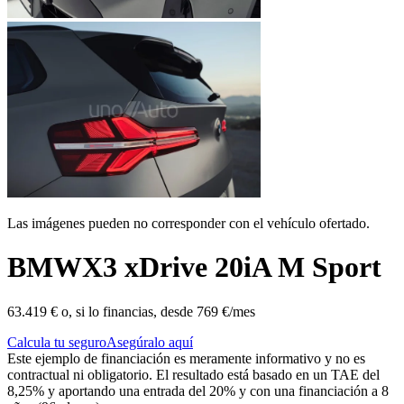
Las imágenes pueden no corresponder con el vehículo ofertado.
BMW
X3 xDrive 20iA M Sport
63.419 €
o, si lo financias, desde
769 €/mes
Calcula tu seguro
Asegúralo aquí
Este ejemplo de financiación es meramente informativo y no es
contractual ni obligatorio. El resultado está basado en un TAE del
8,25% y aportando una entrada del 20% y con una financiación a 8