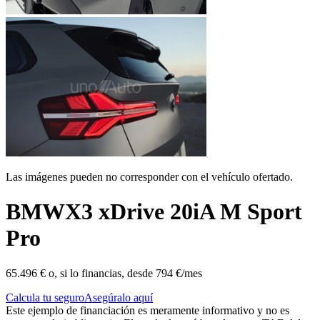
Las imágenes pueden no corresponder con el vehículo ofertado.
BMW
X3 xDrive 20iA M Sport
Pro
65.496 €
o, si lo financias, desde
794 €/mes
Calcula tu seguro
Asegúralo aquí
Este ejemplo de financiación es meramente informativo y no es