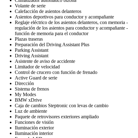
Climatizador automático bizona
Volante de serie
Calefacción de asientos delanteros
Asientos deportivos para conductor y acompañante
Reglaje eléctrico de los asientos delanteros, con memoria -
regulación de los asientos para conductor y acompañante -
función de memoria para el conductor
Plazas traseras
Preparación del Driving Assistant Plus
Parking Assistant
Driving Assistant
Asistente de aviso de accidente
Limitador de velocidad
Control de crucero con función de frenado
Active Guard de serie
Dirección
Sistema de frenos
My Modes
BMW xDrive
Caja de cambios Steptronic con levas de cambio
Luz de ambiente
Paquete de retrovisores exteriores ampliado
Funciones de visión
Iluminación exterior
Iluminación interior