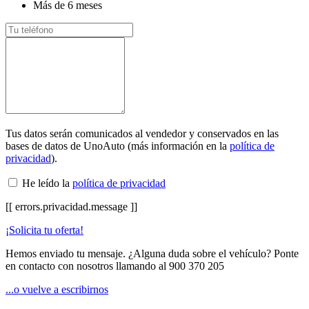
Más de 6 meses
Tus datos serán comunicados al vendedor y conservados en las
bases de datos de UnoAuto (más información en la
política de
privacidad
).
He leído la
política de privacidad
[[ errors.privacidad.message ]]
¡Solicita tu oferta!
Hemos enviado tu mensaje. ¿Alguna duda sobre el vehículo? Ponte
en contacto con nosotros llamando al
900 370 205
...o vuelve a escribirnos