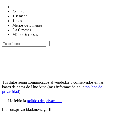
48 horas
1 semana
1 mes
Menos de 3 meses
3 a 6 meses
Más de 6 meses
Tus datos serán comunicados al vendedor y conservados en las
bases de datos de UnoAuto (más información en la
política de
privacidad
).
He leído la
política de privacidad
[[ errors.privacidad.message ]]