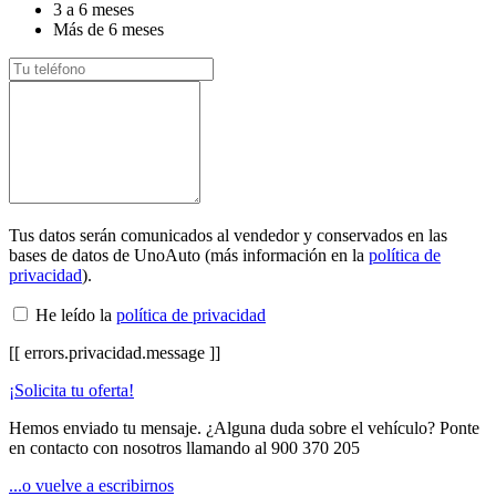
3 a 6 meses
Más de 6 meses
Tus datos serán comunicados al vendedor y conservados en las
bases de datos de UnoAuto (más información en la
política de
privacidad
).
He leído la
política de privacidad
[[ errors.privacidad.message ]]
¡Solicita tu oferta!
Hemos enviado tu mensaje. ¿Alguna duda sobre el vehículo? Ponte
en contacto con nosotros llamando al
900 370 205
...o vuelve a escribirnos