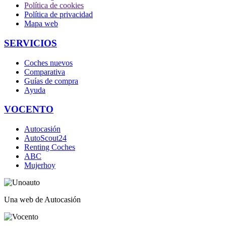
Política de cookies
Política de privacidad
Mapa web
SERVICIOS
Coches nuevos
Comparativa
Guías de compra
Ayuda
VOCENTO
Autocasión
AutoScout24
Renting Coches
ABC
Mujerhoy
Una web de Autocasión