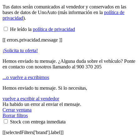
Tus datos serán comunicados al vendedor y conservados en las
bases de datos de UnoAuto (más información en la
política de
privacidad
).
He leído la
política de privacidad
[[ errors.privacidad.message ]]
¡Solicita tu oferta!
Hemos enviado tu mensaje. ¿Alguna duda sobre el vehículo? Ponte
en contacto con nosotros llamando al
900 370 205
...o vuelve a escribirnos
Hemos enviado tu mensaje. Si lo necesitas,
vuelve a escribir al vendedor
Ha habido un error al enviar el mensaje.
Cerrar ventana
Borrar filtros
Stock con entrega inmediata
[[selectedFilters['brand'].label]]