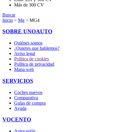
Más de 300 CV
Buscar
Inicio
>
Mg
> MG4
SOBRE UNOAUTO
Quiénes somos
¿Quieres que hablemos?
Aviso legal
Política de cookies
Política de privacidad
Mapa web
SERVICIOS
Coches nuevos
Comparativa
Guías de compra
Ayuda
VOCENTO
Autocasión