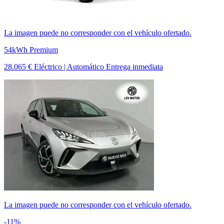
La imagen puede no corresponder con el vehículo ofertado.
54kWh Premium
28.065 €
Eléctrico | Automático
Entrega inmediata
La imagen puede no corresponder con el vehículo ofertado.
-11%