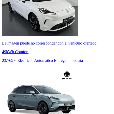
La imagen puede no corresponder con el vehículo ofertado.
49kWh Comfort
23.765 €
Eléctrico | Automático
Entrega inmediata