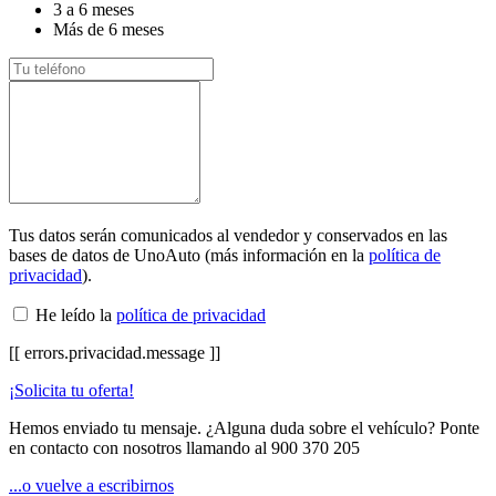
3 a 6 meses
Más de 6 meses
Tus datos serán comunicados al vendedor y conservados en las
bases de datos de UnoAuto (más información en la
política de
privacidad
).
He leído la
política de privacidad
[[ errors.privacidad.message ]]
¡Solicita tu oferta!
Hemos enviado tu mensaje. ¿Alguna duda sobre el vehículo? Ponte
en contacto con nosotros llamando al
900 370 205
...o vuelve a escribirnos