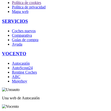
Política de cookies
Política de privacidad
Mapa web
SERVICIOS
Coches nuevos
Comparativa
Guías de compra
Ayuda
VOCENTO
Autocasión
AutoScout24
Renting Coches
ABC
Mujerhoy
Una web de Autocasión