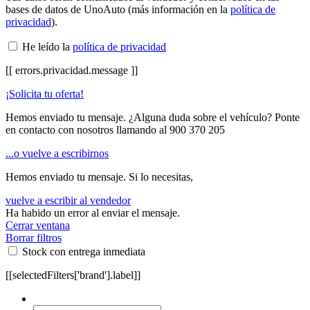
bases de datos de UnoAuto (más información en la
política de
privacidad
).
He leído la
política de privacidad
[[ errors.privacidad.message ]]
¡Solicita tu oferta!
Hemos enviado tu mensaje. ¿Alguna duda sobre el vehículo? Ponte
en contacto con nosotros llamando al
900 370 205
...o vuelve a escribirnos
Hemos enviado tu mensaje. Si lo necesitas,
vuelve a escribir al vendedor
Ha habido un error al enviar el mensaje.
Cerrar ventana
Borrar filtros
Stock con entrega inmediata
[[selectedFilters['brand'].label]]